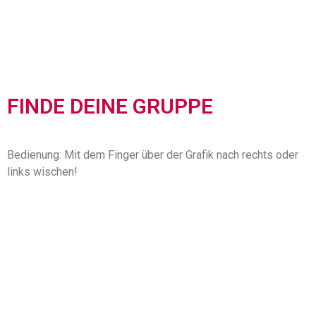
FINDE DEINE GRUPPE
Bedienung: Mit dem Finger über der Grafik nach rechts oder
links wischen!