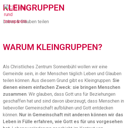
KLEINGRUPPEN
Leben & Glauben teilen
WARUM KLEINGRUPPEN?
Als Christliches Zentrum Sonnenbühl wollen wir eine
Gemeinde sein, in der Menschen täglich Leben und Glauben
teilen können. Aus diesem Grund gibt es Kleingruppen.
Sie
dienen einem einfachen Zweck: sie bringen Menschen
zusammen
. Wir glauben, dass Gott uns für Beziehungen
geschaffen hat und sind davon überzeugt, dass Menschen in
liebevoller Gemeinschaft aufblühen und Gott entdecken
können.
Nur in Gemeinschaft mit anderen können wir das
Leben in Fülle erfahren, wie Gott es für uns vorgesehen