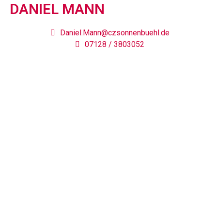
DANIEL MANN
Daniel.Mann@czsonnenbuehl.de
07128 / 3803052