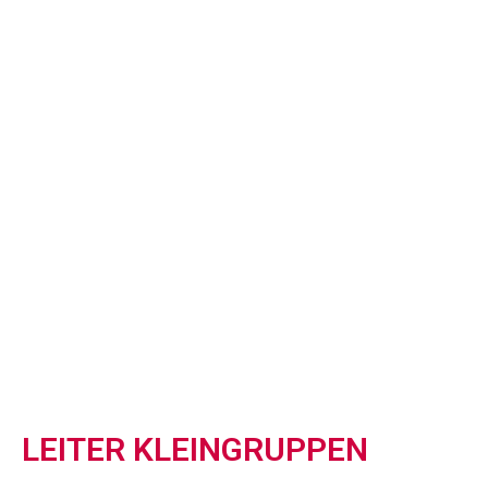
LEITER KLEINGRUPPEN