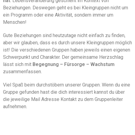
hat
. Lebensveränderung geschieht im Kontext von
Beziehungen. Deswegen geht es bei Kleingruppen nicht um
ein Programm oder eine Aktivität, sondern immer um
Menschen!
Gute Beziehungen sind heutzutage nicht einfach zu finden,
aber wir glauben, dass es durch unsere Kleingruppen möglich
ist! Die verschiedenen Gruppen haben jeweils einen eigenen
Schwerpunkt und Charakter. Der gemeinsame Herzschlag
lässt sich mit
Begegnung – Fürsorge – Wachstum
zusammenfassen.
Viel Spaß beim durchstöbern unserer Gruppen. Wenn du eine
Gruppe gefunden hast die dich interessiert kannst du über
die jeweilige Mail Adresse Kontakt zu dem Gruppenleiter
aufnehmen.