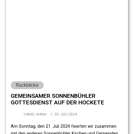
Rückblicke
GEMEINSAMER SONNENBÜHLER
GOTTESDIENST AUF DER HOCKETE
20. JULI 2024
DANIEL MANN
Am Sonntag, den 21. Juli 2024 feierten wir zusammen
mit den anderen Sonnenbühler Kirchen und Gemeinden