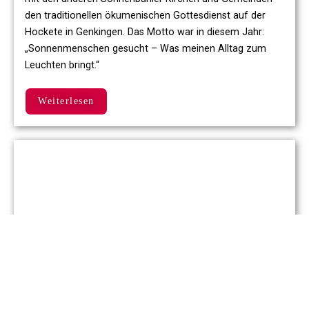
den traditionellen ökumenischen Gottesdienst auf der
Hockete in Genkingen. Das Motto war in diesem Jahr:
„Sonnenmenschen gesucht – Was meinen Alltag zum
Leuchten bringt.“
Weiterlesen