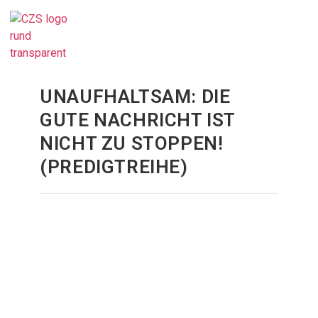
UNAUFHALTSAM: DIE
GUTE NACHRICHT IST
NICHT ZU STOPPEN!
(PREDIGTREIHE)