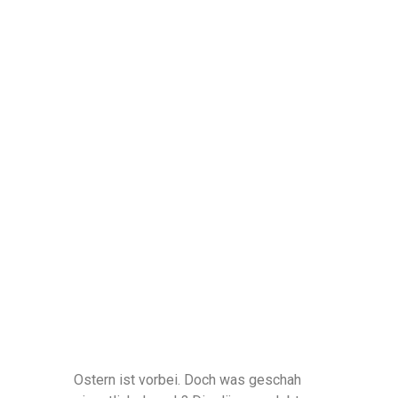
Ostern ist vorbei. Doch was geschah