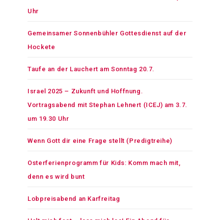
Uhr
Gemeinsamer Sonnenbühler Gottesdienst auf der
Hockete
Taufe an der Lauchert am Sonntag 20.7.
Israel 2025 – Zukunft und Hoffnung.
Vortragsabend mit Stephan Lehnert (ICEJ) am 3.7.
um 19.30 Uhr
Wenn Gott dir eine Frage stellt (Predigtreihe)
Osterferienprogramm für Kids: Komm mach mit,
denn es wird bunt
Lobpreisabend an Karfreitag