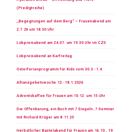
(Predigtreihe)
,,Begegnungen auf dem Berg“ – Frauenabend am
2.7.26 um 18.30 Uhr
Lobpreisabend am 24.07. um 19.30 Uhr im CZS
Lobpreisabend an Karfreitag
Osterferienprogramm für Kids vom 30.3.-1.4.
Allianzgebetswoche 12.-18.1.2026
Adventskaffee für Frauen am 10.12. um 15 Uhr
Die Offenbarung, ein Buch mit 7 Siegeln…? Seminar
mit Richard Krüger am 8.11.25
Herbstlicher Bastelabend für Frauen am 16.10., 19