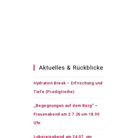
Aktuelles & Rückblicke
Hydration Break – Erfrischung und
Tiefe (Predigtreihe)
,,Begegnungen auf dem Berg“ –
Frauenabend am 2.7.26 um 18.30
Uhr
Lobpreisabend am 24.07. um