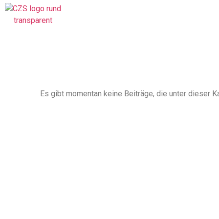
Es gibt momentan keine Beiträge, die unter dieser Ka