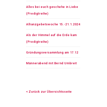
Alles bei euch geschehe in Liebe
(Predigtreihe)
Allianzgebetswoche 15.-21.1.2024
Als der Himmel auf die Erde kam
(Predigtreihe)
Gründungsversammlung am 17.12
Männerabend mit Bernd Umbreit
< Zurück zur Übersichtsseite