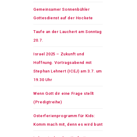
Gemeinsamer Sonnenbühler
Gottesdienst auf der Hockete
Taufe an der Lauchert am Sonntag
20.7.
Israel 2025 – Zukunft und
Hoffnung. Vortragsabend mit
Stephan Lehnert (ICEJ) am 3.7. um
19.30 Uhr
Wenn Gott dir eine Frage stellt
(Predigtreihe)
Osterferienprogramm für Kids:
Komm mach mit, denn es wird bunt