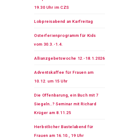
19.30 Uhr im CZS
Lobpreisabend an Karfreitag
Osterferienprogramm für Kids
vom 30.3.-1.4.
Allianzgebetswoche 12.-18.1.2026
Adventskaffee für Frauen am
10.12. um 15 Uhr
Die Offenbarung, ein Buch mit 7
Siegeln…? Seminar mit Richard
Krüger am 8.11.25
Herbstlicher Bastelabend für
Frauen am 16.10., 19 Uhr